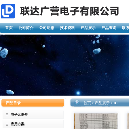
首页
公司简介
公司动态
技术资料
产品展示
产品查询
联
产品目录
首页
>
产品展示
>
IC
电子元器件
应用方案